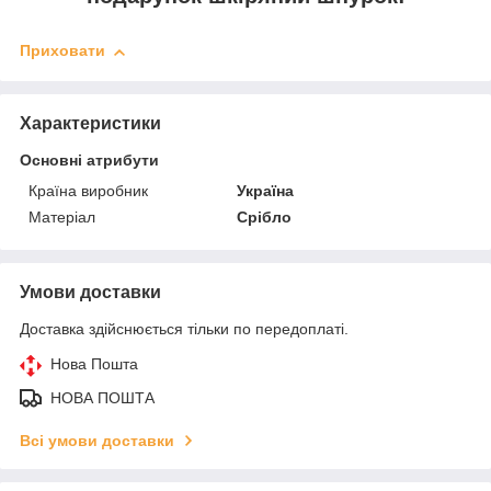
Приховати
Характеристики
Основні атрибути
Країна виробник
Україна
Матеріал
Срібло
Умови доставки
Доставка здійснюється тільки по передоплаті.
Нова Пошта
НОВА ПОШТА
Всі умови доставки