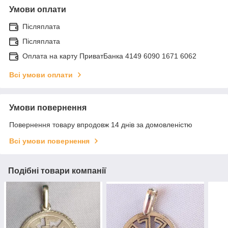
Умови оплати
Післяплата
Післяплата
Оплата на карту ПриватБанка 4149 6090 1671 6062
Всі умови оплати
Умови повернення
Повернення товару впродовж 14 днів за домовленістю
Всі умови повернення
Подібні товари компанії