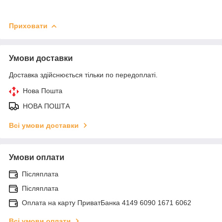
Приховати
Умови доставки
Доставка здійснюється тільки по передоплаті.
Нова Пошта
НОВА ПОШТА
Всі умови доставки
Умови оплати
Післяплата
Післяплата
Оплата на карту ПриватБанка 4149 6090 1671 6062
Всі умови оплати