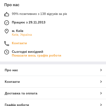
Про нас
99% позитивних з 138 відгуків за рік
Працює з 29.11.2013
м. Київ
Київ, Україна
Контакти
Сьогодні вихідний
Показати весь графік роботи
Про нас
Контакти
Доставка та оплата
Графік роботи