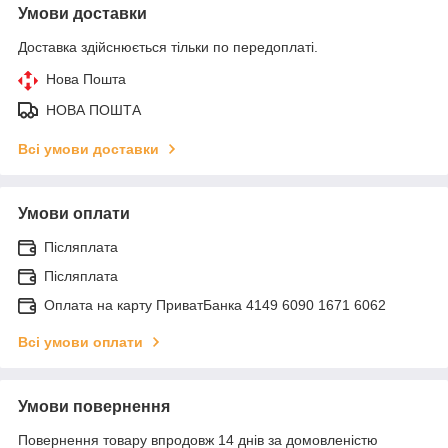
Умови доставки
Доставка здійснюється тільки по передоплаті.
Нова Пошта
НОВА ПОШТА
Всі умови доставки
Умови оплати
Післяплата
Післяплата
Оплата на карту ПриватБанка 4149 6090 1671 6062
Всі умови оплати
Умови повернення
Повернення товару впродовж 14 днів за домовленістю