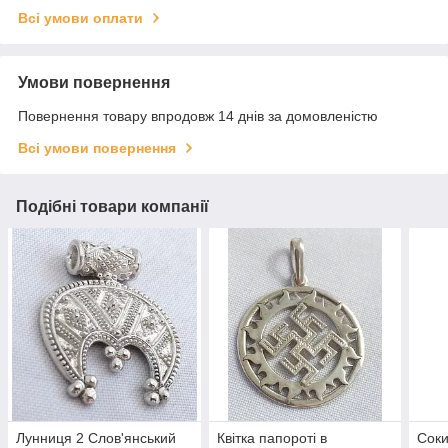
Всі умови оплати
Умови повернення
Повернення товару впродовж 14 днів за домовленістю
Всі умови повернення
Подібні товари компанії
Лунниця 2 Слов'янський
Квітка папороті в
Соки