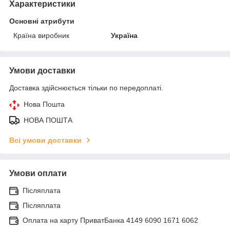
Характеристики
Основні атрибути
Країна виробник
Україна
Умови доставки
Доставка здійснюється тільки по передоплаті.
Нова Пошта
НОВА ПОШТА
Всі умови доставки
Умови оплати
Післяплата
Післяплата
Оплата на карту ПриватБанка 4149 6090 1671 6062