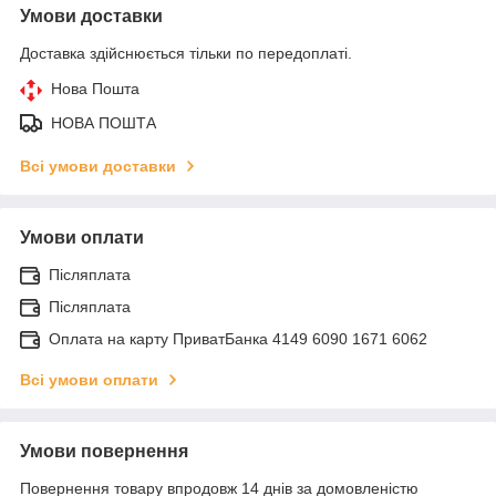
Умови доставки
Доставка здійснюється тільки по передоплаті.
Нова Пошта
НОВА ПОШТА
Всі умови доставки
Умови оплати
Післяплата
Післяплата
Оплата на карту ПриватБанка 4149 6090 1671 6062
Всі умови оплати
Умови повернення
Повернення товару впродовж 14 днів за домовленістю