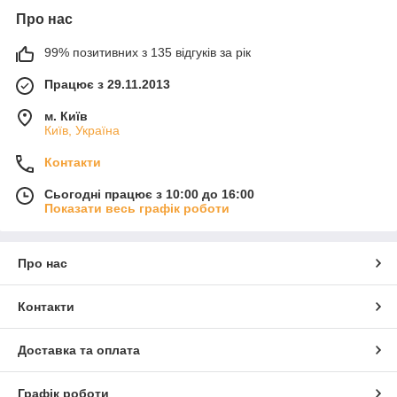
Про нас
99% позитивних з 135 відгуків за рік
Працює з 29.11.2013
м. Київ
Київ, Україна
Контакти
Сьогодні працює з 10:00 до 16:00
Показати весь графік роботи
Про нас
Контакти
Доставка та оплата
Графік роботи