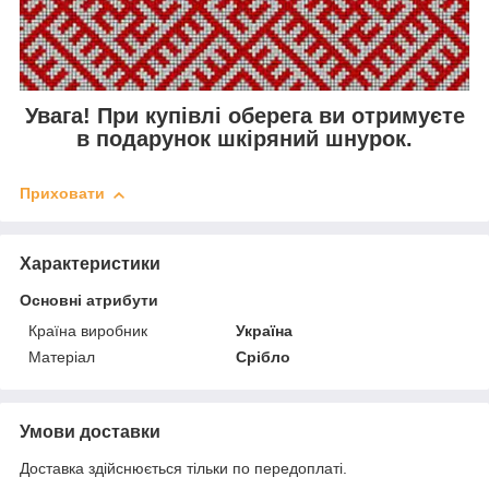
Увага! При купівлі оберега ви отримуєте
в подарунок шкіряний шнурок.
Приховати
Характеристики
Основні атрибути
Країна виробник
Україна
Матеріал
Срібло
Умови доставки
Доставка здійснюється тільки по передоплаті.