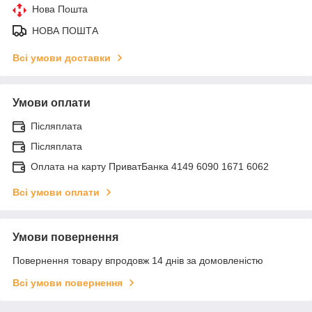
Нова Пошта
НОВА ПОШТА
Всі умови доставки
Умови оплати
Післяплата
Післяплата
Оплата на карту ПриватБанка 4149 6090 1671 6062
Всі умови оплати
Умови повернення
Повернення товару впродовж 14 днів за домовленістю
Всі умови повернення