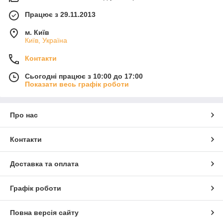
Працює з 29.11.2013
м. Київ
Київ, Україна
Контакти
Сьогодні працює з 10:00 до 17:00
Показати весь графік роботи
Про нас
Контакти
Доставка та оплата
Графік роботи
Повна версія сайту