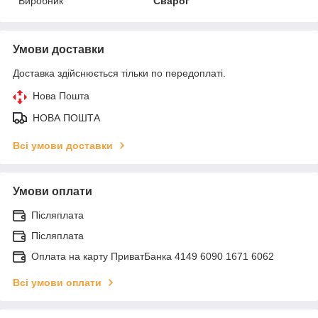
Виробник
Сварог
Умови доставки
Доставка здійснюється тільки по передоплаті.
Нова Пошта
НОВА ПОШТА
Всі умови доставки
Умови оплати
Післяплата
Післяплата
Оплата на карту ПриватБанка 4149 6090 1671 6062
Всі умови оплати