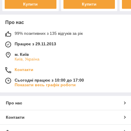
Купити
Купити
Про нас
99% позитивних з 135 відгуків за рік
Працює з 29.11.2013
м. Київ
Київ, Україна
Контакти
Сьогодні працює з 10:00 до 17:00
Показати весь графік роботи
Про нас
Контакти