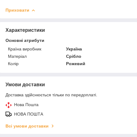
Приховати
Характеристики
Основні атрибути
Країна виробник
Україна
Матеріал
Срібло
Колір
Рожевий
Умови доставки
Доставка здійснюється тільки по передоплаті.
Нова Пошта
НОВА ПОШТА
Всі умови доставки