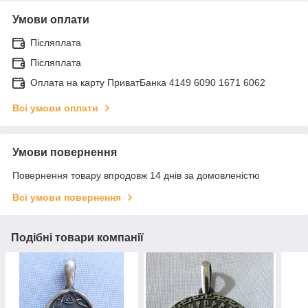
Умови оплати
Післяплата
Післяплата
Оплата на карту ПриватБанка 4149 6090 1671 6062
Всі умови оплати
Умови повернення
Повернення товару впродовж 14 днів за домовленістю
Всі умови повернення
Подібні товари компанії