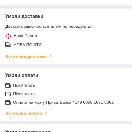
Умови доставки
Доставка здійснюється тільки по передоплаті.
Нова Пошта
НОВА ПОШТА
Всі умови доставки
Умови оплати
Післяплата
Післяплата
Оплата на карту ПриватБанка 4149 6090 1671 6062
Всі умови оплати