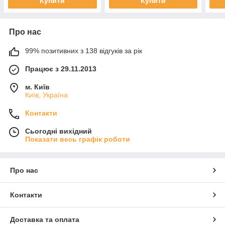
Купити
Купити
Про нас
99% позитивних з 138 відгуків за рік
Працює з 29.11.2013
м. Київ
Київ, Україна
Контакти
Сьогодні вихідний
Показати весь графік роботи
Про нас
Контакти
Доставка та оплата