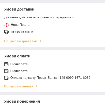
Умови доставки
Доставка здійснюється тільки по передоплаті.
Нова Пошта
НОВА ПОШТА
Всі умови доставки
Умови оплати
Післяплата
Післяплата
Оплата на карту ПриватБанка 4149 6090 1671 6062
Всі умови оплати
Умови повернення