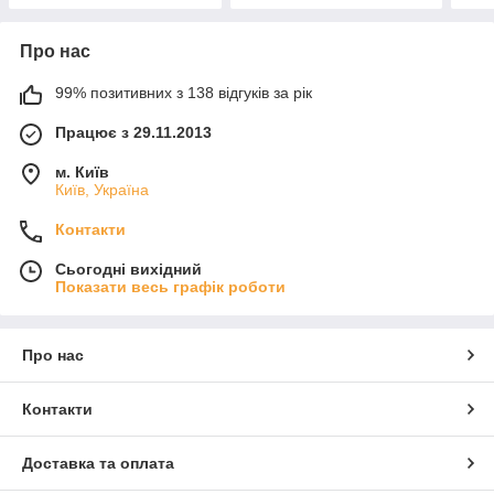
Про нас
99% позитивних з 138 відгуків за рік
Працює з 29.11.2013
м. Київ
Київ, Україна
Контакти
Сьогодні вихідний
Показати весь графік роботи
Про нас
Контакти
Доставка та оплата