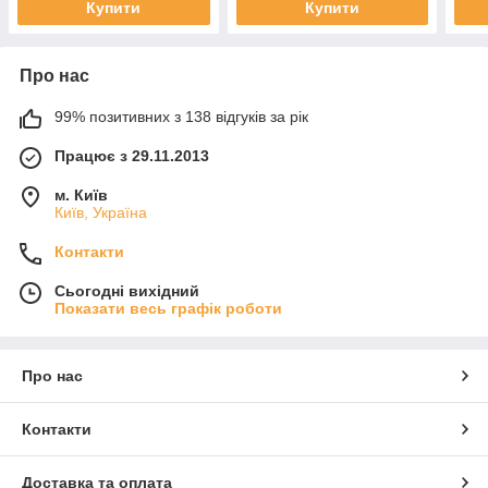
Купити
Купити
Про нас
99% позитивних з 138 відгуків за рік
Працює з 29.11.2013
м. Київ
Київ, Україна
Контакти
Сьогодні вихідний
Показати весь графік роботи
Про нас
Контакти
Доставка та оплата