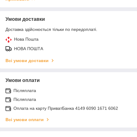
Умови доставки
Доставка здійснюється тільки по передоплаті.
Нова Пошта
НОВА ПОШТА
Всі умови доставки
Умови оплати
Післяплата
Післяплата
Оплата на карту ПриватБанка 4149 6090 1671 6062
Всі умови оплати