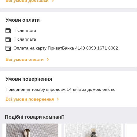
Всі умови доставки
Умови оплати
Післяплата
Післяплата
Оплата на карту ПриватБанка 4149 6090 1671 6062
Всі умови оплати
Умови повернення
Повернення товару впродовж 14 днів за домовленістю
Всі умови повернення
Подібні товари компанії