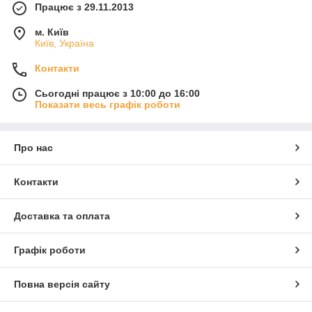
Працює з 29.11.2013
м. Київ
Київ, Україна
Контакти
Сьогодні працює з 10:00 до 16:00
Показати весь графік роботи
Про нас
Контакти
Доставка та оплата
Графік роботи
Повна версія сайту