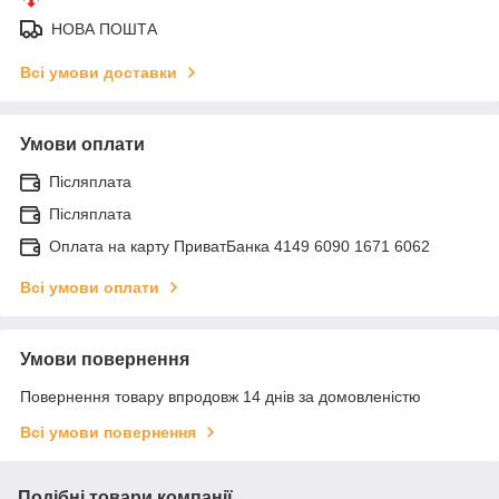
НОВА ПОШТА
Всі умови доставки
Умови оплати
Післяплата
Післяплата
Оплата на карту ПриватБанка 4149 6090 1671 6062
Всі умови оплати
Умови повернення
Повернення товару впродовж 14 днів за домовленістю
Всі умови повернення
Подібні товари компанії