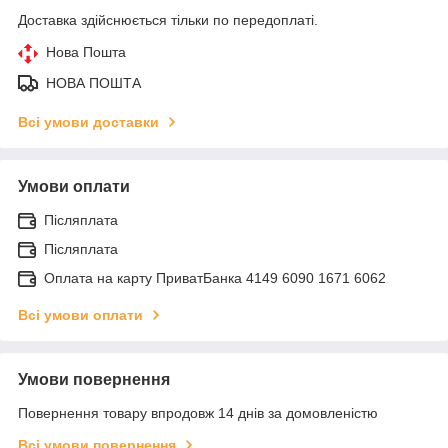
Доставка здійснюється тільки по передоплаті.
Нова Пошта
НОВА ПОШТА
Всі умови доставки
Умови оплати
Післяплата
Післяплата
Оплата на карту ПриватБанка 4149 6090 1671 6062
Всі умови оплати
Умови повернення
Повернення товару впродовж 14 днів за домовленістю
Всі умови повернення