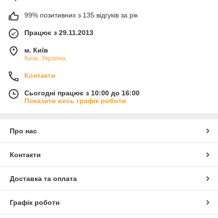
99% позитивних з 135 відгуків за рік
Працює з 29.11.2013
м. Київ
Київ, Україна
Контакти
Сьогодні працює з 10:00 до 16:00
Показати весь графік роботи
Про нас
Контакти
Доставка та оплата
Графік роботи